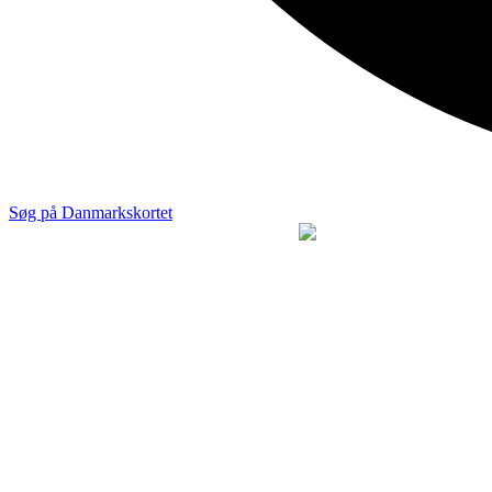
Søg på Danmarkskortet