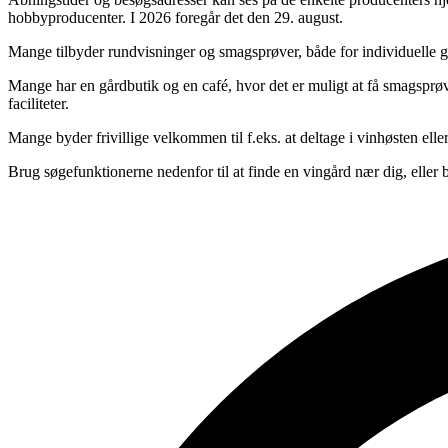
hobbyproducenter. I 2026 foregår det den 29. august.
Mange tilbyder rundvisninger og smagsprøver, både for individuelle g
Mange har en gårdbutik og en café, hvor det er muligt at få smagsprøv
faciliteter.
Mange byder frivillige velkommen til f.eks. at deltage i vinhøsten elle
Brug søgefunktionerne nedenfor til at finde en vingård nær dig, eller 