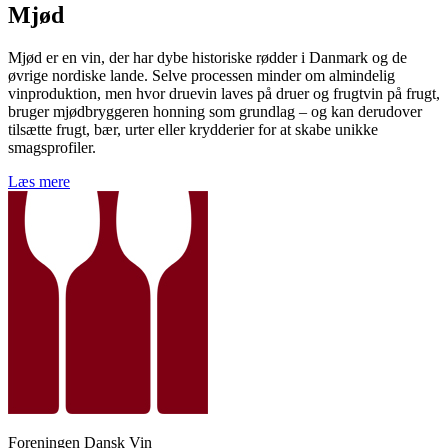
Mjød
Mjød er en vin, der har dybe historiske rødder i Danmark og de
øvrige nordiske lande. Selve processen minder om almindelig
vinproduktion, men hvor druevin laves på druer og frugtvin på frugt,
bruger mjødbryggeren honning som grundlag – og kan derudover
tilsætte frugt, bær, urter eller krydderier for at skabe unikke
smagsprofiler.
Læs mere
Foreningen Dansk Vin