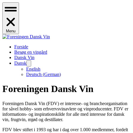
Menu
Forside
Besøg en vingård
Dansk Vin
Dansk
English
Deutsch
(
German
)
Foreningen Dansk Vin
Foreningen Dansk Vin (FDV) er interesse- og brancheorganisation
for såvel hobby- som erhvervsvinavlere og vinproducenter. FDV er
informations- og inspirationskilde for alle med interesse for dansk
vin, frugtvin, mjød og destillater.
FDV blev stiftet i 1993 og har i dag over 1.000 medlemmer, fordelt