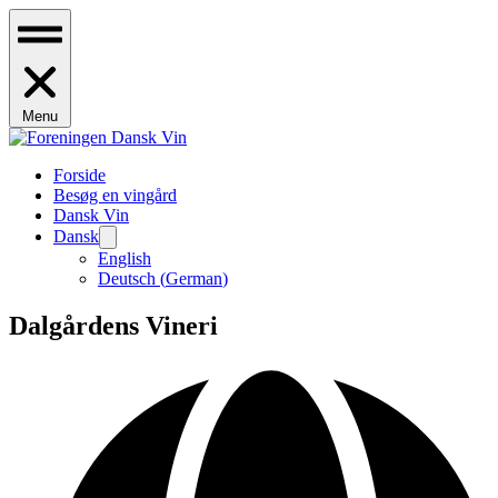
Menu
Forside
Besøg en vingård
Dansk Vin
Dansk
English
Deutsch
(
German
)
Dalgårdens Vineri