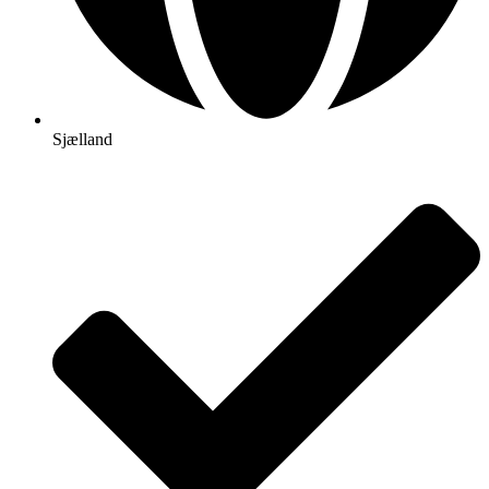
Sjælland