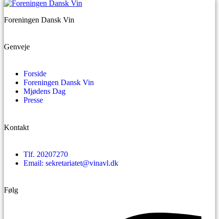
Foreningen Dansk Vin
Genveje
Forside
Foreningen Dansk Vin
Mjødens Dag
Presse
Kontakt
Tlf. 20207270
Email: sekretariatet@vinavl.dk
Følg