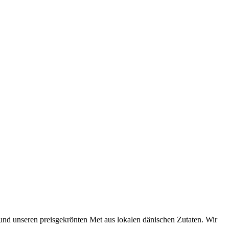
und unseren preisgekrönten Met aus lokalen dänischen Zutaten. Wir