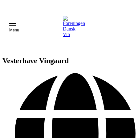
Menu
Vesterhave Vingaard