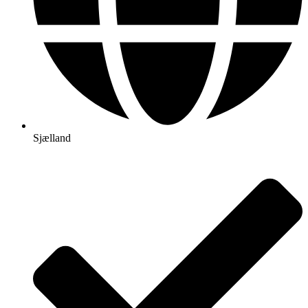
Sjælland