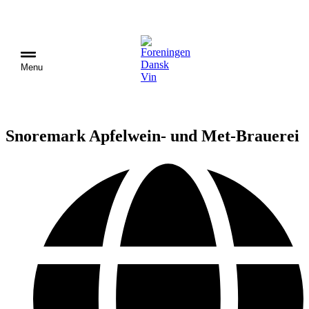
Menu
Snoremark Apfelwein- und Met-Brauerei