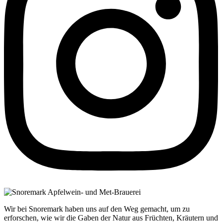
Wir bei Snoremark haben uns auf den Weg gemacht, um zu
erforschen, wie wir die Gaben der Natur aus Früchten, Kräutern und