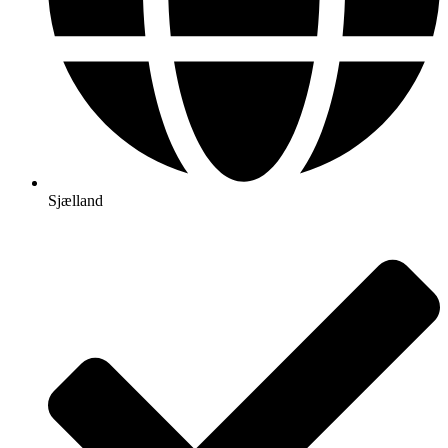
Sjælland