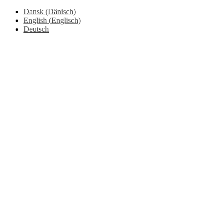
Dansk
(
Dänisch
)
English
(
Englisch
)
Deutsch