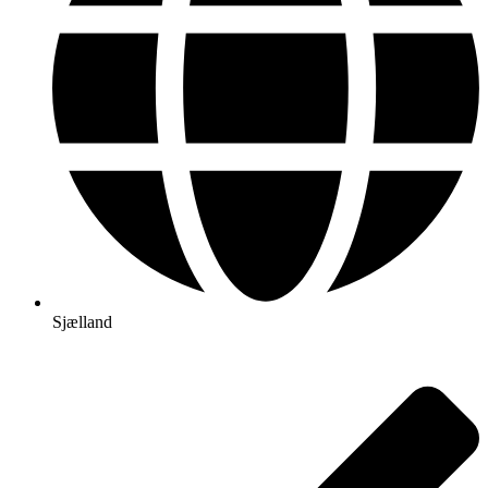
Sjælland