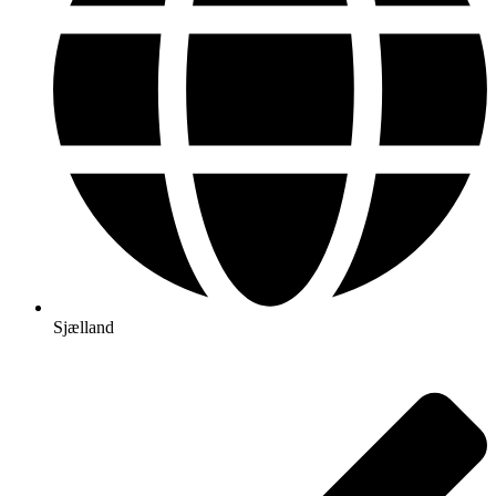
Sjælland