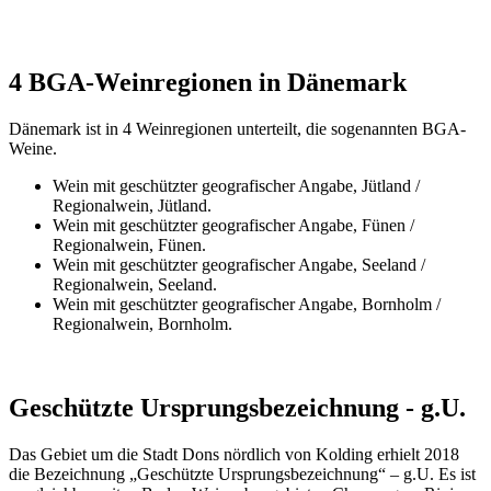
4 BGA-Weinregionen in Dänemark
Dänemark ist in 4 Weinregionen unterteilt, die sogenannten BGA-
Weine.
Wein mit geschützter geografischer Angabe, Jütland /
Regionalwein, Jütland.
Wein mit geschützter geografischer Angabe, Fünen /
Regionalwein, Fünen.
Wein mit geschützter geografischer Angabe, Seeland /
Regionalwein, Seeland.
Wein mit geschützter geografischer Angabe, Bornholm /
Regionalwein, Bornholm.
Geschützte Ursprungsbezeichnung - g.U.
Das Gebiet um die Stadt Dons nördlich von Kolding erhielt 2018
die Bezeichnung „Geschützte Ursprungsbezeichnung“ – g.U. Es ist