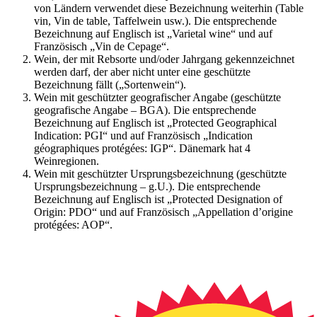
von Ländern verwendet diese Bezeichnung weiterhin (Table
vin, Vin de table, Taffelwein usw.). Die entsprechende
Bezeichnung auf Englisch ist „Varietal wine“ und auf
Französisch „Vin de Cepage“.
Wein, der mit Rebsorte und/oder Jahrgang gekennzeichnet
werden darf, der aber nicht unter eine geschützte
Bezeichnung fällt („Sortenwein“).
Wein mit geschützter geografischer Angabe (geschützte
geografische Angabe – BGA). Die entsprechende
Bezeichnung auf Englisch ist „Protected Geographical
Indication: PGI“ und auf Französisch „Indication
géographiques protégées: IGP“. Dänemark hat 4
Weinregionen.
Wein mit geschützter Ursprungsbezeichnung (geschützte
Ursprungsbezeichnung – g.U.). Die entsprechende
Bezeichnung auf Englisch ist „Protected Designation of
Origin: PDO“ und auf Französisch „Appellation d’origine
protégées: AOP“.