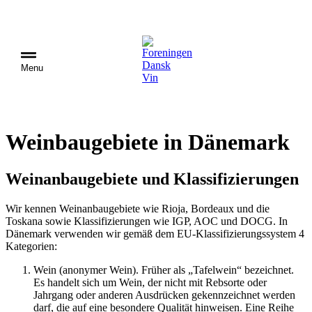
Menu
Weinbaugebiete in Dänemark
Weinanbaugebiete und Klassifizierungen
Wir kennen Weinanbaugebiete wie Rioja, Bordeaux und die
Toskana sowie Klassifizierungen wie IGP, AOC und DOCG. In
Dänemark verwenden wir gemäß dem EU-Klassifizierungssystem 4
Kategorien:
Wein (anonymer Wein). Früher als „Tafelwein“ bezeichnet.
Es handelt sich um Wein, der nicht mit Rebsorte oder
Jahrgang oder anderen Ausdrücken gekennzeichnet werden
darf, die auf eine besondere Qualität hinweisen. Eine Reihe