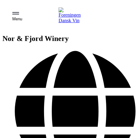
Menu
Nor & Fjord Winery