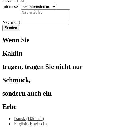
E-Mail
Interesse
Nachricht
Senden
Wenn Sie
Kaklin
tragen, tragen Sie nicht nur
Schmuck,
sondern auch ein
Erbe
Dansk
(
Dänisch
)
English
(
Englisch
)