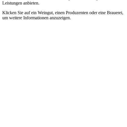
Leistungen anbieten.
Klicken Sie auf ein Weingut, einen Produzenten oder eine Brauerei,
um weitere Informationen anzuzeigen.