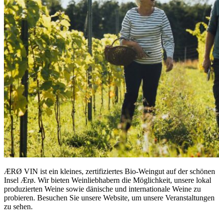
ÆRØ VIN ist ein kleines, zertifiziertes Bio-Weingut auf der schönen
Insel Ærø. Wir bieten Weinliebhabern die Möglichkeit, unsere lokal
produzierten Weine sowie dänische und internationale Weine zu
probieren. Besuchen Sie unsere Website, um unsere Veranstaltungen
zu sehen.